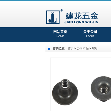
网站首页
关于公司
HOME
ABOUT
你的位置：
首页
>
公司产品
>
螺母