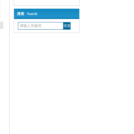
搜索 Search