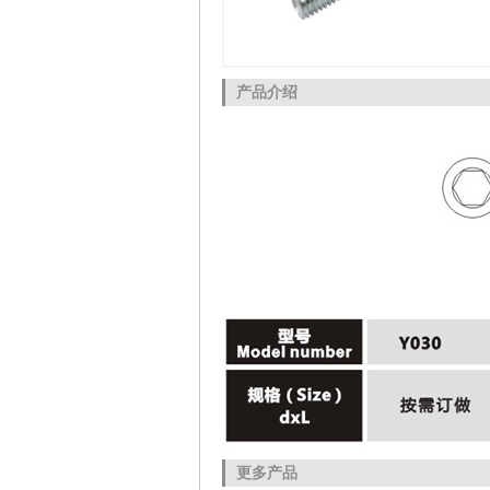
产品介绍
更多产品