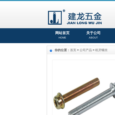
网站首页
关于公司
HOME
ABOUT
你的位置：
首页
>
公司产品
>
机牙螺丝