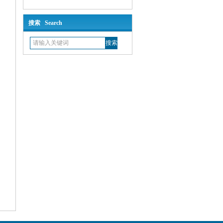
搜索 Search