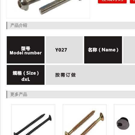
产品介绍
更多产品